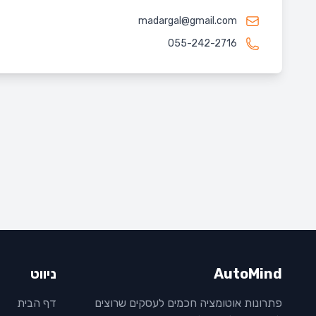
madargal@gmail.com
055-242-2716
AutoMind
ניווט
פתרונות אוטומציה חכמים לעסקים שרוצים
דף הבית