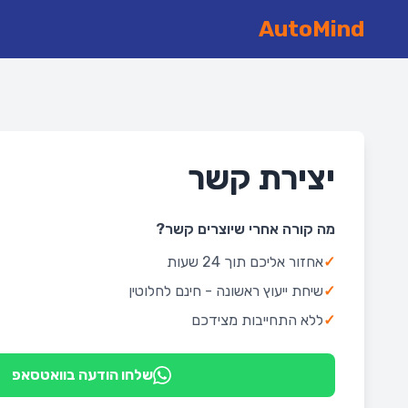
AutoMind
יצירת קשר
מה קורה אחרי שיוצרים קשר?
✓
אחזור אליכם תוך 24 שעות
✓
שיחת ייעוץ ראשונה - חינם לחלוטין
✓
ללא התחייבות מצידכם
שלחו הודעה בוואטסאפ