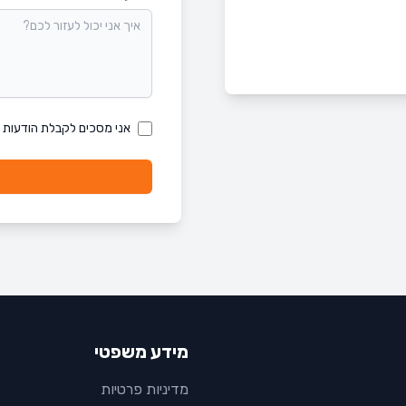
אני מסכים לקבלת הודעות
מידע משפטי
מדיניות פרטיות