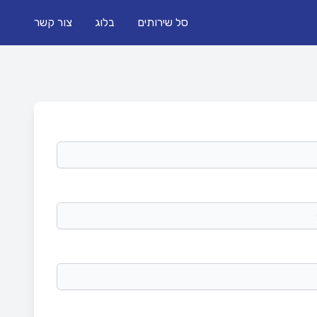
סל שירותים
בלוג
צור קשר